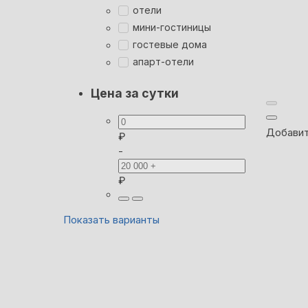
отели
мини-гостиницы
гостевые дома
апарт-отели
Цена за сутки
Добавит
₽
-
₽
Показать варианты