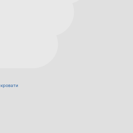
 кровати