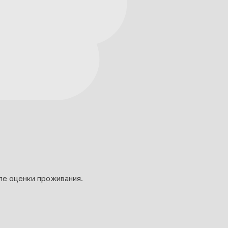
ле оценки проживания.