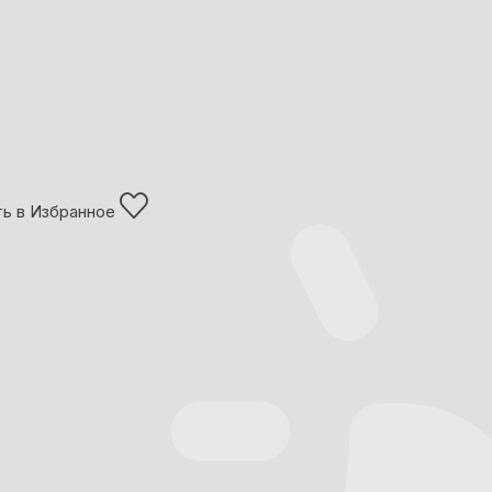
ь в Избранное