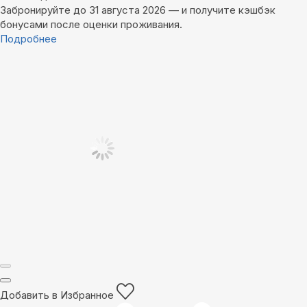
Забронируйте до 31 августа 2026 — и получите кэшбэк
бонусами после оценки проживания.
Подробнее
Добавить в Избранное