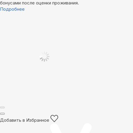
бонусами после оценки проживания.
Подробнее
Добавить в Избранное