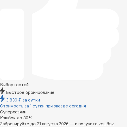
Выбор гостей
Быстрое бронирование
3 839
₽
за сутки
Стоимость за 1 сутки при заезде сегодня
Суперхозяин
Кэшбэк до 30%
Забронируйте до 31 августа 2026 — и получите кэшбэк