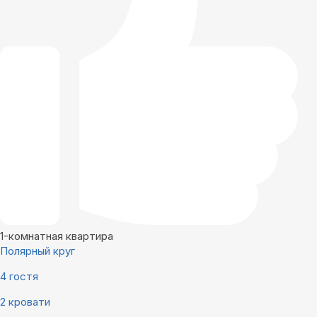
1-комнатная квартира
Полярный круг
4 гостя
2 кровати