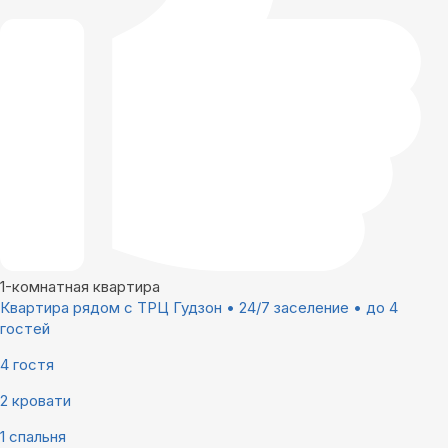
1-комнатная квартира
Квартира рядом с ТРЦ Гудзон • 24/7 заселение • до 4
гостей
4 гостя
2 кровати
1 спальня