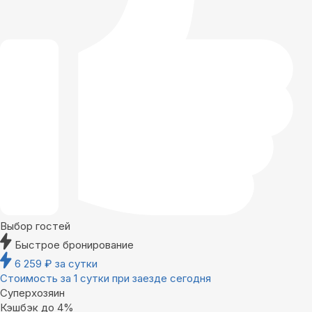
Выбор гостей
Быстрое бронирование
6 259
₽
за сутки
Стоимость за 1 сутки при заезде сегодня
Суперхозяин
Кэшбэк до 4%