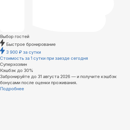
Выбор гостей
Быстрое бронирование
3 900
₽
за сутки
Стоимость за 1 сутки при заезде сегодня
Суперхозяин
Кэшбэк до 30%
Забронируйте до 31 августа 2026 — и получите кэшбэк
бонусами после оценки проживания.
Подробнее