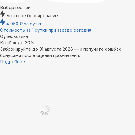
Выбор гостей
Быстрое бронирование
4 050
₽
за сутки
Стоимость за 1 сутки при заезде сегодня
Суперхозяин
Кэшбэк до 30%
Забронируйте до 31 августа 2026 — и получите кэшбэк
бонусами после оценки проживания.
Подробнее