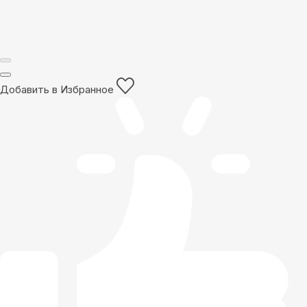
Добавить в Избранное