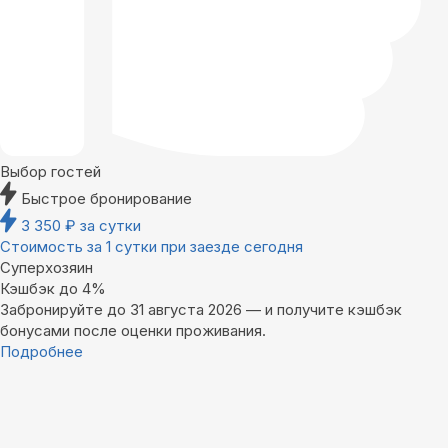
Выбор гостей
Быстрое бронирование
3 350
₽
за сутки
Стоимость за 1 сутки при заезде сегодня
Суперхозяин
Кэшбэк до 4%
Забронируйте до 31 августа 2026 — и получите кэшбэк
бонусами после оценки проживания.
Подробнее