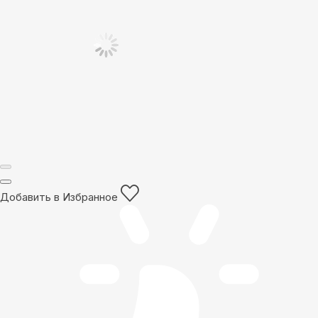
Добавить в Избранное