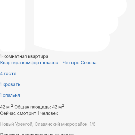
1-комнатная квартира
Квартира комфорт класса - Четыре Сезона
4 гостя
1 кровать
1 спальня
2
2
42 м
Общая площадь: 42 м
Сейчас смотрит 1 человек
Новый Уренгой, Славянский микрорайон, 1/6
Показать расположение на карте