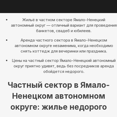
Жильё в частном секторе Ямало-Ненецкий
автономный округ — отличный вариант для проведения
банкетов, свадеб и юбилеев.
Аренда частного сектора в Ямало-Ненецком
автономном округе незаменима, когда необходимо
снять коттедж для вечеринки или праздника.
Цены на частный сектор Ямало-Ненецкий автономный
округ приятно удивят, ведь без посредников аренда
обойдется недорого.
Частный сектор в Ямало-
Ненецком автономном
округе: жилье недорого