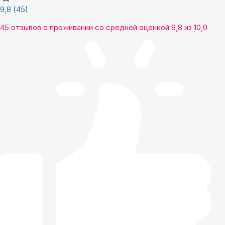
9,8
(45)
45 отзывов
о проживании со средней оценкой
9,8
из
10,0