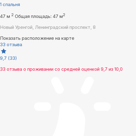
1 спальня
2
2
47 м
Общая площадь: 47 м
Новый Уренгой, Ленинградский проспект, 8
Показать расположение на карте
33 отзыва
9,7
(33)
33 отзыва
о проживании со средней оценкой
9,7
из
10,0