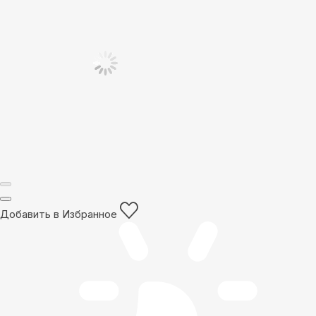
Добавить в Избранное