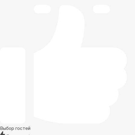
Выбор гостей