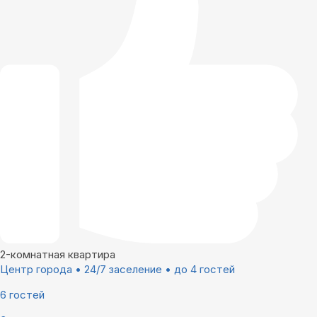
2-комнатная квартира
Центр города • 24/7 заселение • до 4 гостей
6 гостей