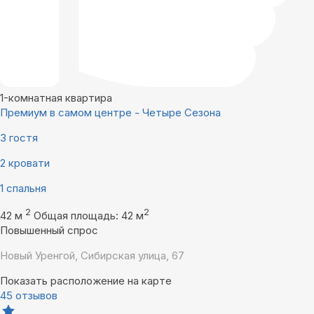
1-комнатная квартира
Премиум в самом центре - Четыре Сезона
3 гостя
2 кровати
1 спальня
2
2
42 м
Общая площадь: 42 м
Повышенный спрос
Новый Уренгой, Сибирская улица, 67
Показать расположение на карте
45 отзывов