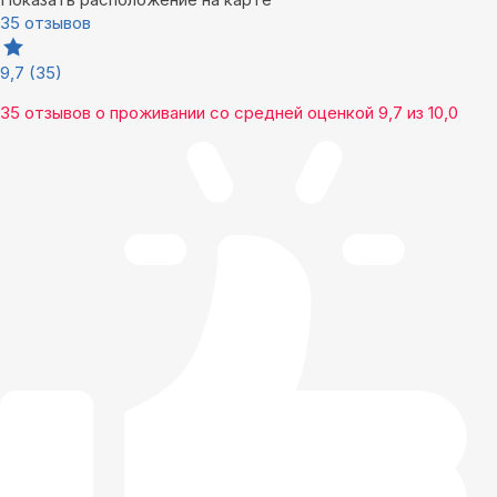
35 отзывов
9,7
(35)
35 отзывов
о проживании со средней оценкой
9,7
из
10,0