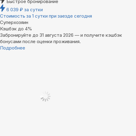
Быстрое бронирование
6 039
₽
за сутки
Стоимость за 1 сутки при заезде сегодня
Суперхозяин
Кэшбэк до 4%
Забронируйте до 31 августа 2026 — и получите кэшбэк
бонусами после оценки проживания.
Подробнее