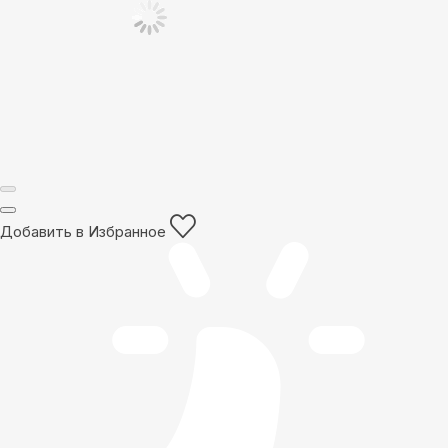
Добавить в Избранное