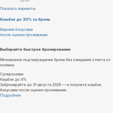
Показать варианты
Кэшбэк до 30% за бронь
Вернём бонусами
после оценки проживания
Выбирайте быстрое бронирование
Мгновенное подтверждение брони без ожидания ответа от
хозяина
Суперхозяин
Кэшбэк до 4%
Забронируйте до 31 августа 2026 — и получите кэшбэк
бонусами после оценки проживания.
Подробнее