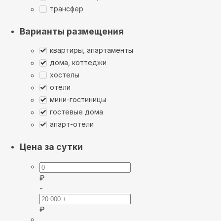
трансфер
Варианты размещения
квартиры, апартаменты
дома, коттеджи
хостелы
отели
мини-гостиницы
гостевые дома
апарт-отели
Цена за сутки
₽
-
₽