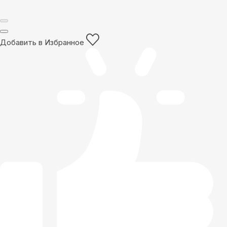
Добавить в Избранное